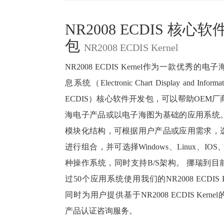
NR2008 ECDIS 核心
包
NR2008 ECDIS Kernel
NR2008 ECDIS Kernel作为一款优秀的
息系统（Electronic Chart Display and Informa
ECDIS）核心软件开发包，可以帮助OEM
海电子产品或以电子海图为基础的应用系统
模块化结构，可根据用户产品或应用需求，
进行组合，并可选择Windows、Linux、IOS、A
种操作系统，同时支持B/S架构。 挪瑞到目
过50个应用系统使用我们的NR2008 ECDIS K
同时为用户提供基于NR2008 ECDIS Kern
产品认证咨询服务。