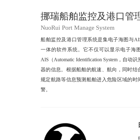
挪瑞船舶监控及港口管
NuoRui Port Manage System
船舶监控及港口管理系统是集电子海图与AI
一体的软件系统。它不仅可以显示电子海
AIS（Automatic Identification System
器的信息。根据船舶的航速、航向，同时结
规定航路等信息预测船舶进入危险区域的时
警。