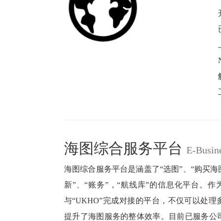
海图综合服务平台
E-Busin
海图综合服务平台是涵盖了“选图”、“购买海
新”、“账务”，“航线库”的信息化平台。作
与“UKHO”完成对接的平台，不仅可以处理
提升了海图服务的整体效率。目前已服务公司