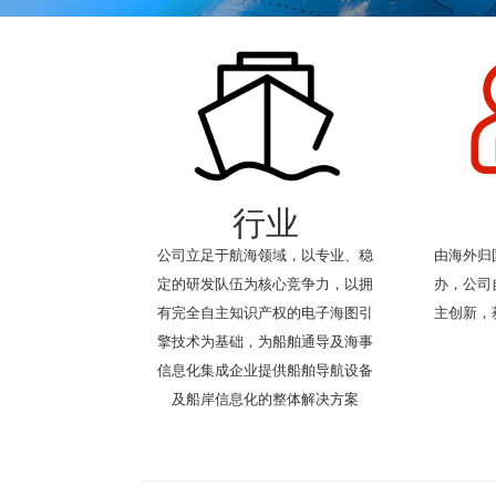
行业
公司立足于航海领域，以专业、稳
由海外归
定的研发队伍为核心竞争力，以拥
办，公司
有完全自主知识产权的电子海图引
主创新，
擎技术为基础，为船舶通导及海事
信息化集成企业提供船舶导航设备
及船岸信息化的整体解决方案