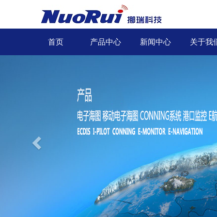
首页
产品中心
新闻中心
关于我
Previous