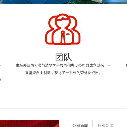
团队
争
由海外归国人员与清华学子共同创办，公司自成立以来，一
，
直坚持自主创新，获得了一系列的荣誉及资质。
岸
Next
公司新闻
行业新闻