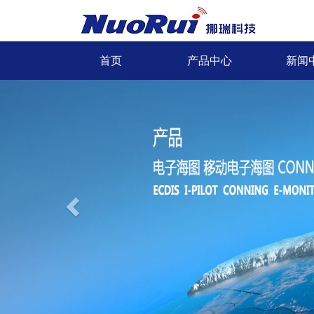
首页
产品中心
新闻
Previous