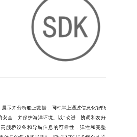
换”，展示并分析船上数据，同时岸上通过信息化智能
的安全，并保护海洋环境。以“改进，协调和友好
“提高舰桥设备和导航信息的可靠性，弹性和完整