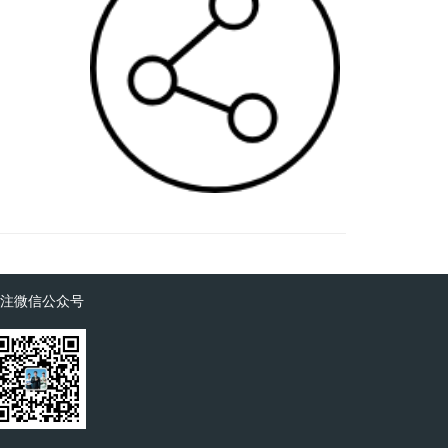
注微信公众号