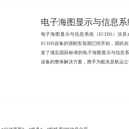
电子海图显示与信息
电子海图显示与信息系统（ECDIS）涉
ECDIS设备的强制安装期已经开始，因此在核心技
发了满足国际标准的电子海图显示与信息系统N
设备的整体解决方案，携手为船东及航运公司