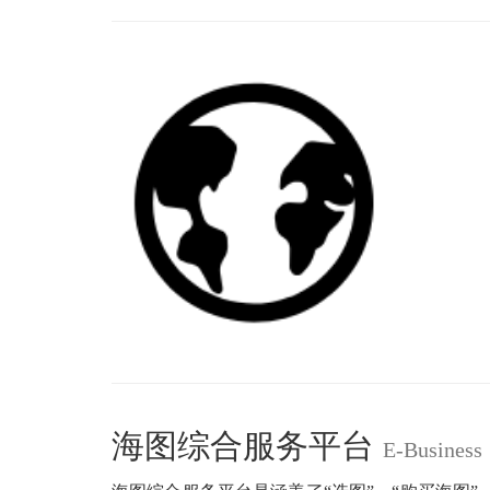
海图综合服务平台
E-Business