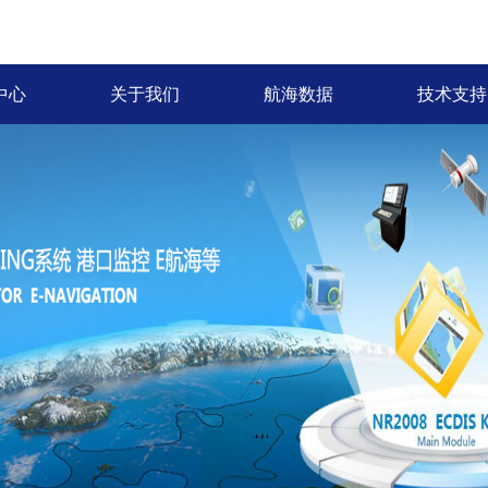
中心
关于我们
航海数据
技术支持