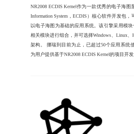
NR2008 ECDIS Kernel作为一款优秀的电子海图显示与信
Information System，ECDIS）核心软
以电子海图为基础的应用系统。该引擎采用模块
相关模块进行组合，并可选择Windows、Linux、I
架构。 挪瑞到目前为止，已超过50个应用系统使用我们的
为用户提供基于NR2008 ECDIS Kernel的项