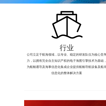
行业
公司立足于航海领域，以专业、稳定的研发队伍为核心竞
力，以拥有完全自主知识产权的电子海图引擎技术为基础
为船舶通导及海事信息化集成企业提供船舶导航设备及船
信息化的整体解决方案
Previous