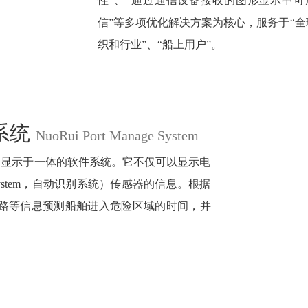
性”、“通过通信设备接收的图形显示中可
信”等多项优化解决方案为核心，服务于“全
织和行业”、“船上用户”。
系统
NuoRui Port Manage System
息显示于一体的软件系统。它不仅可以显示电
ation System，自动识别系统）传感器的信息。根据
路等信息预测船舶进入危险区域的时间，并