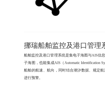
挪瑞船舶监控及港口管理
船舶监控及港口管理系统是集电子海图与AIS信
子海图，也能集成AIS（Automatic Identific
船舶的航速、航向，同时结合潮汐数据、规定航
进行预警。