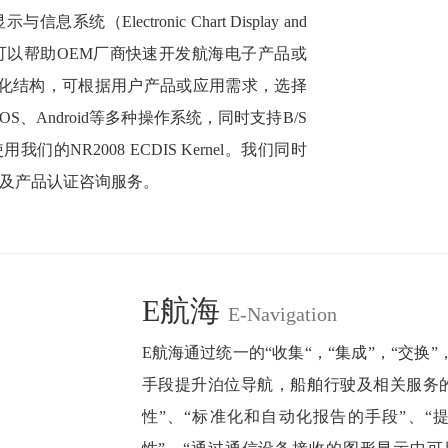
息系统（Electronic Chart Display and
件开发包，可以帮助OEM厂商快速开发航海电子产品或
化结构，可根据用户产品或应用需求，选择
OS、Android等多种操作系统，同时支持B/S
NR2008 ECDIS Kernel。我们同时
目开发及产品认证咨询服务。
E航海
E-Navigation
E航海通过统一的“收集“，“集成”，“交
手段提升泊位导航，船舶行驶及相关服务
性”、“标准化和自动化报告的手段”、