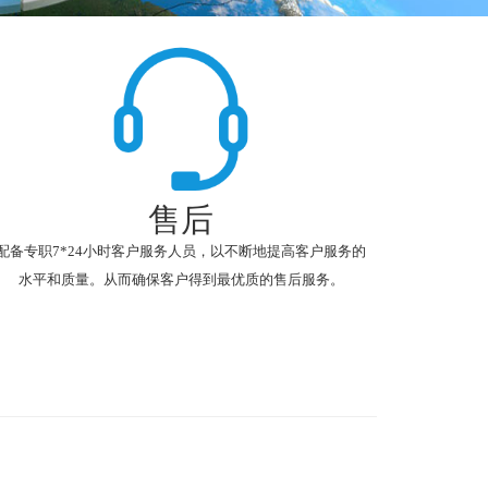
售后
配备专职7*24小时客户服务人员，以不断地提高客户服务的
水平和质量。从而确保客户得到最优质的售后服务。